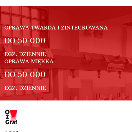
OPRAWA TWARDA I ZINTEGROWANA
DO
50 000
EGZ. DZIENNIE
OPRAWA MIĘKKA
DO
50 000
EGZ. DZIENNIE