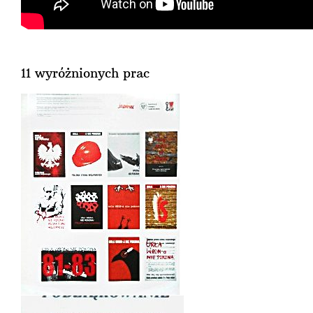
11 wyróżnionych prac