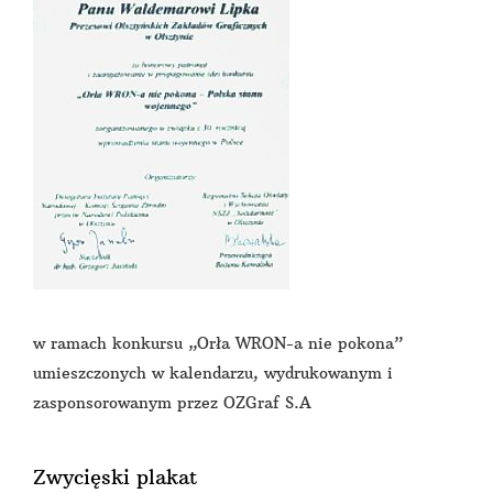
w ramach konkursu „Orła WRON-a nie pokona”
umieszczonych w kalendarzu, wydrukowanym i
zasponsorowanym przez OZGraf S.A
Zwycięski plakat