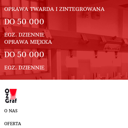
OPRAWA TWARDA I ZINTEGROWANA
DO
50 000
EGZ. DZIENNIE
OPRAWA MIĘKKA
DO
50 000
EGZ. DZIENNIE
O NAS
OFERTA