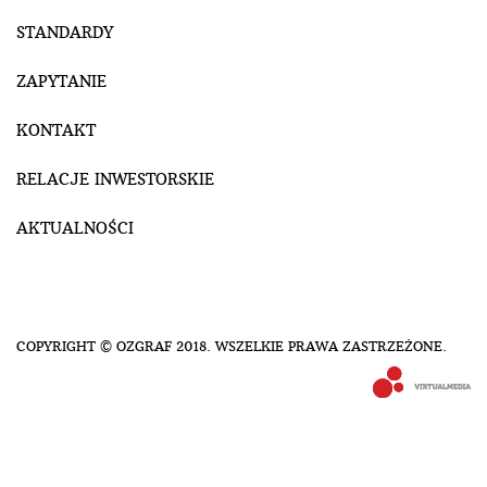
STANDARDY
ZAPYTANIE
KONTAKT
RELACJE INWESTORSKIE
AKTUALNOŚCI
COPYRIGHT © OZGRAF 2018. WSZELKIE PRAWA ZASTRZEŻONE.