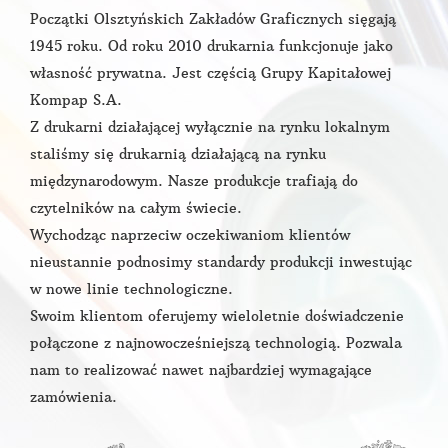
Początki Olsztyńskich Zakładów Graficznych sięgają
1945 roku. Od roku 2010 drukarnia funkcjonuje jako
własność prywatna. Jest częścią Grupy Kapitałowej
Kompap S.A.
Z drukarni działającej wyłącznie na rynku lokalnym
staliśmy się drukarnią działającą na rynku
międzynarodowym. Nasze produkcje trafiają do
czytelników na całym świecie.
Wychodząc naprzeciw oczekiwaniom klientów
nieustannie podnosimy standardy produkcji inwestując
w nowe linie technologiczne.
Swoim klientom oferujemy wieloletnie doświadczenie
połączone z najnowocześniejszą technologią. Pozwala
nam to realizować nawet najbardziej wymagające
zamówienia.