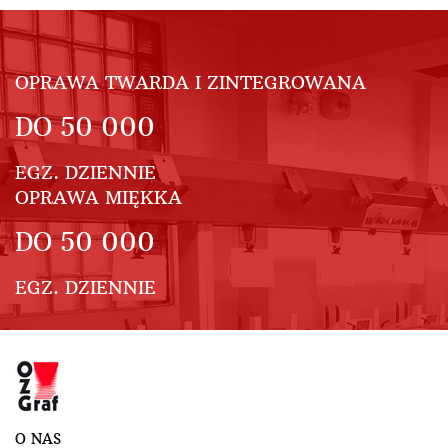
OPRAWA TWARDA I ZINTEGROWANA
DO
50 000
EGZ. DZIENNIE
OPRAWA MIĘKKA
DO
50 000
EGZ. DZIENNIE
O NAS