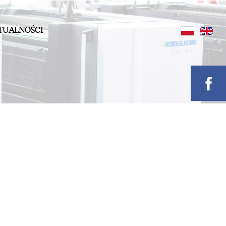
TUALNOŚCI