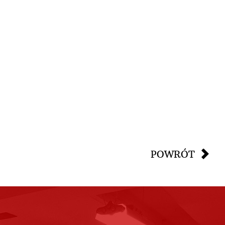
POWRÓT