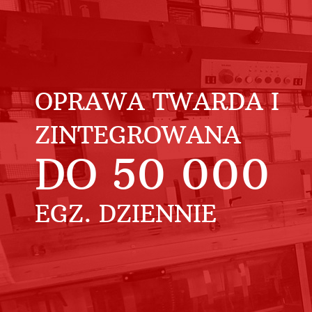
OPRAWA TWARDA I
ZINTEGROWANA
DO
50 000
EGZ. DZIENNIE