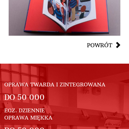
POWRÓT
OPRAWA TWARDA I ZINTEGROWANA
DO
50 000
EGZ. DZIENNIE
OPRAWA MIĘKKA