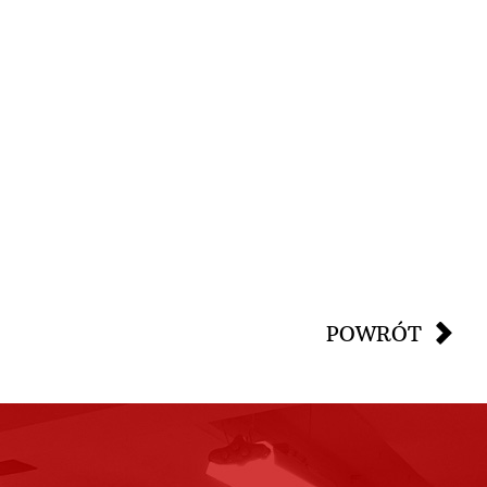
POWRÓT