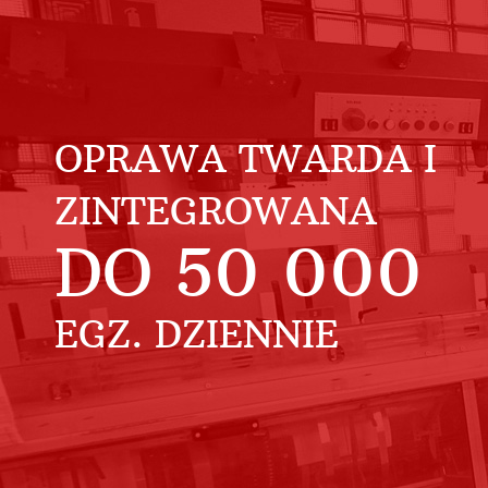
OPRAWA TWARDA I
ZINTEGROWANA
DO
50 000
EGZ. DZIENNIE