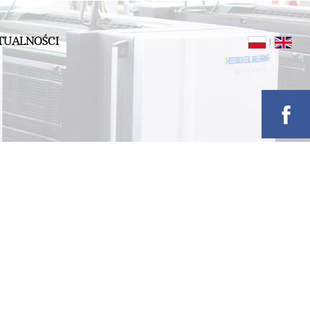
TUALNOŚCI