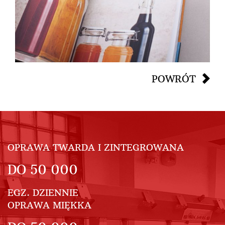
POWRÓT
OPRAWA TWARDA I ZINTEGROWANA
DO
50 000
EGZ. DZIENNIE
OPRAWA MIĘKKA