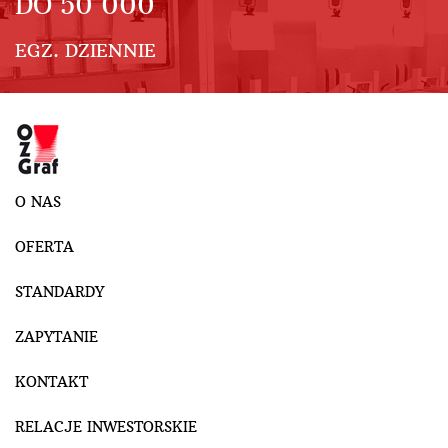
DO
50 000
EGZ. DZIENNIE
O NAS
OFERTA
STANDARDY
ZAPYTANIE
KONTAKT
RELACJE INWESTORSKIE