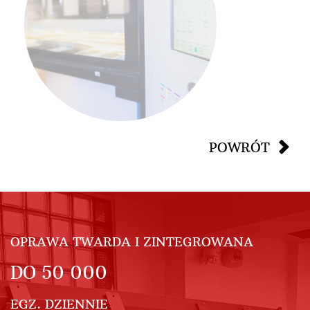
POWRÓT
OPRAWA TWARDA I ZINTEGROWANA
DO
50 000
EGZ. DZIENNIE