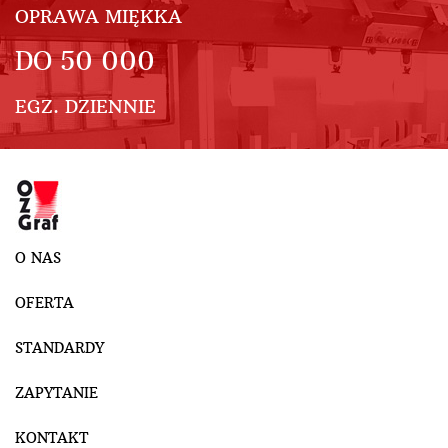
OPRAWA MIĘKKA
DO
50 000
EGZ. DZIENNIE
O NAS
OFERTA
STANDARDY
ZAPYTANIE
KONTAKT