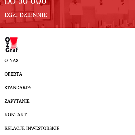
DO
50 000
EGZ. DZIENNIE
O NAS
OFERTA
STANDARDY
ZAPYTANIE
KONTAKT
RELACJE INWESTORSKIE