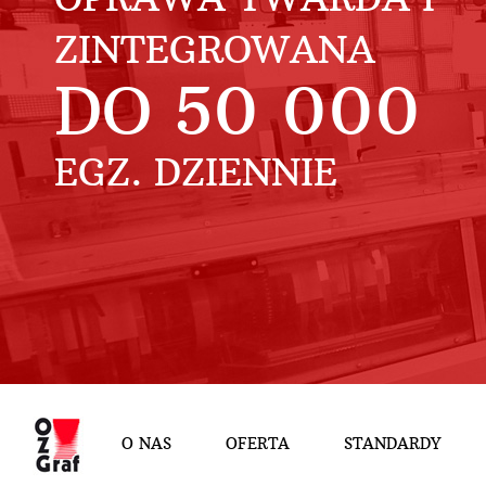
ZINTEGROWANA
DO
50 000
EGZ. DZIENNIE
O NAS
OFERTA
STANDARDY