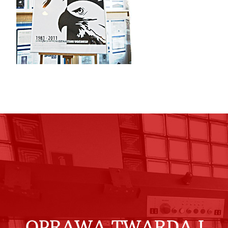
OPRAWA TWARDA I