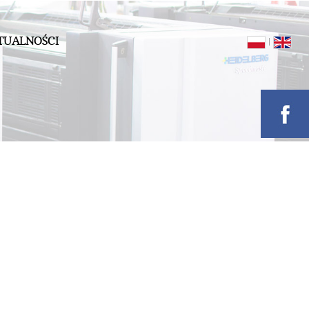
TUALNOŚCI