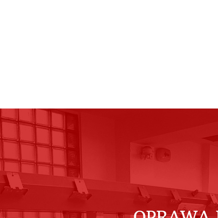
OPRAWA 