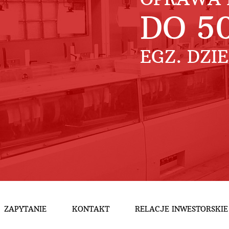
DO
5
EGZ. DZI
ZAPYTANIE
KONTAKT
RELACJE INWESTORSKIE