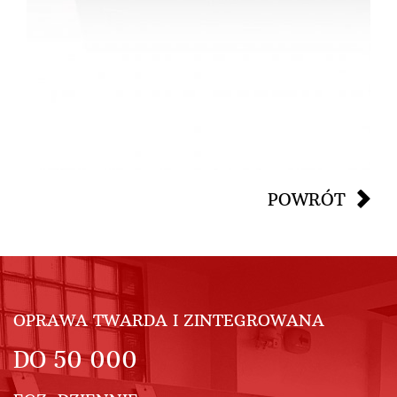
POWRÓT
OPRAWA TWARDA I ZINTEGROWANA
DO
50 000