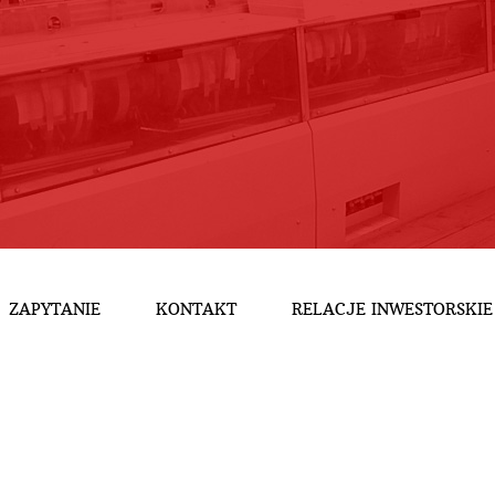
ZAPYTANIE
KONTAKT
RELACJE INWESTORSKIE