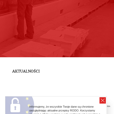
AKTUALNOŚCI
Informujemy, że wszystkie Twoje dane są chronione
uwzględniając aktualne przepisy RODO. Korzystamy