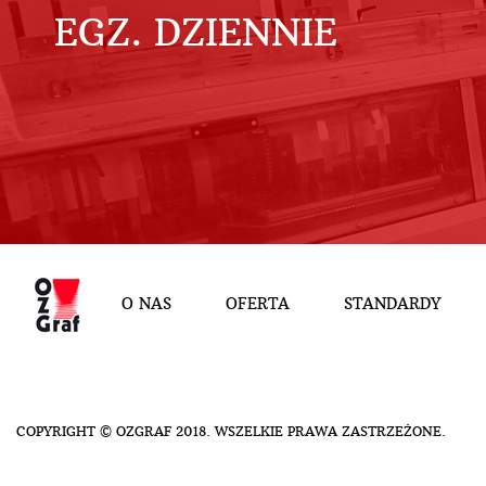
EGZ. DZIENNIE
O NAS
OFERTA
STANDARDY
COPYRIGHT © OZGRAF 2018. WSZELKIE PRAWA ZASTRZEŻONE.