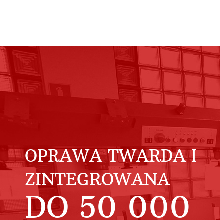
OPRAWA TWARDA I
ZINTEGROWANA
DO
50 000