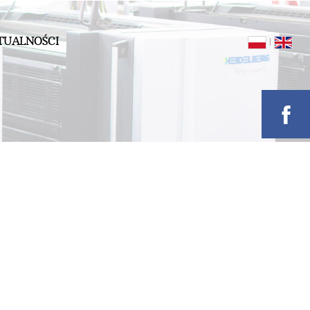
TUALNOŚCI