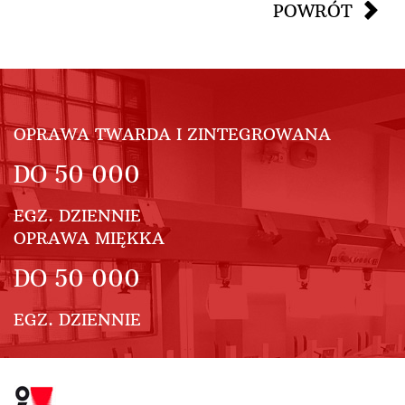
POWRÓT
OPRAWA TWARDA I ZINTEGROWANA
DO
50 000
EGZ. DZIENNIE
OPRAWA MIĘKKA
DO
50 000
EGZ. DZIENNIE