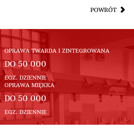
POWRÓT
OPRAWA TWARDA I ZINTEGROWANA
DO
50 000
EGZ. DZIENNIE
OPRAWA MIĘKKA
DO
50 000
EGZ. DZIENNIE