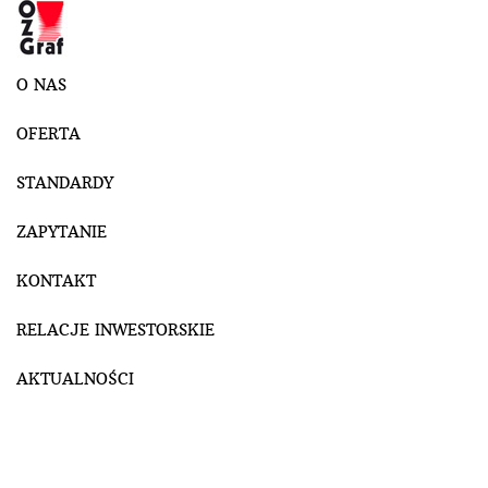
O NAS
OFERTA
STANDARDY
ZAPYTANIE
KONTAKT
RELACJE INWESTORSKIE
AKTUALNOŚCI