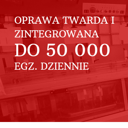
OPRAWA TWARDA I
ZINTEGROWANA
DO
50 000
EGZ. DZIENNIE