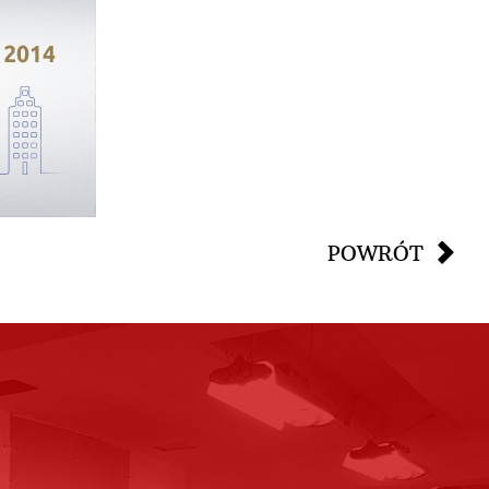
POWRÓT