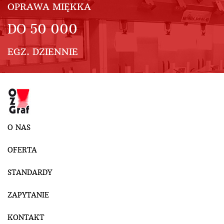
OPRAWA MIĘKKA
DO
50 000
EGZ. DZIENNIE
O NAS
OFERTA
STANDARDY
ZAPYTANIE
KONTAKT