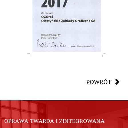
POWRÓT
OPRAWA TWARDA I ZINTEGROWANA