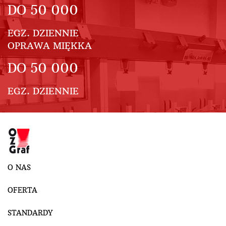
DO
50 000
EGZ. DZIENNIE
OPRAWA MIĘKKA
DO
50 000
EGZ. DZIENNIE
O NAS
OFERTA
STANDARDY