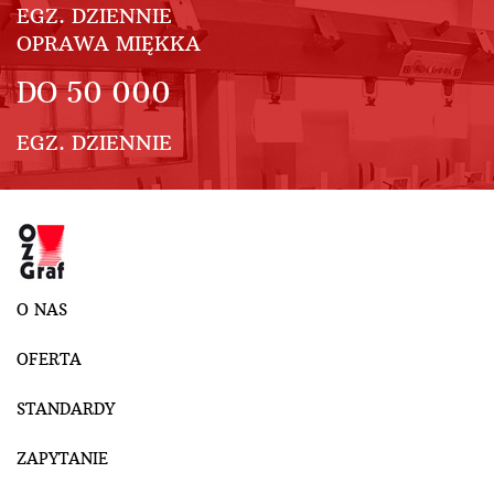
EGZ. DZIENNIE
OPRAWA MIĘKKA
DO
50 000
EGZ. DZIENNIE
O NAS
OFERTA
STANDARDY
ZAPYTANIE