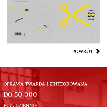
POWRÓT
OPRAWA TWARDA I ZINTEGROWANA
DO
50 000
EGZ. DZIENNIE