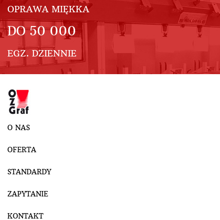
OPRAWA MIĘKKA
DO
50 000
EGZ. DZIENNIE
O NAS
OFERTA
STANDARDY
ZAPYTANIE
KONTAKT