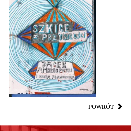
POWRÓT