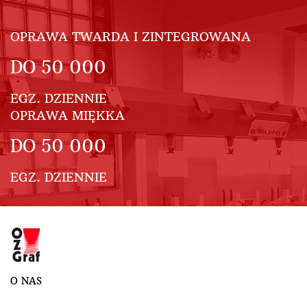
OPRAWA TWARDA I ZINTEGROWANA
DO
50 000
EGZ. DZIENNIE
OPRAWA MIĘKKA
DO
50 000
EGZ. DZIENNIE
O NAS