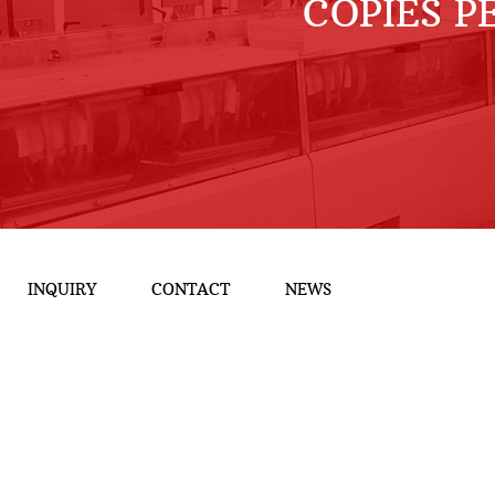
COPIES P
INQUIRY
CONTACT
NEWS