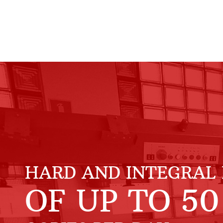
HARD AND INTEGRAL 
OF UP TO
50